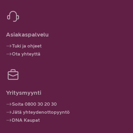
Asiakaspalvelu
Tuki ja ohjeet
Ota yhteyttä
Yritysmyynti
Soita 0800 30 20 30
Jätä yhteydenottopyyntö
DNA Kaupat