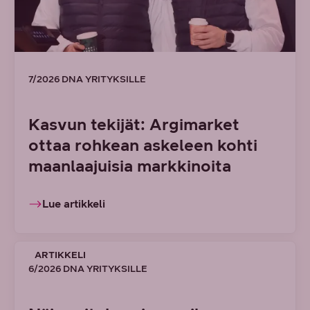
7/2026 DNA YRITYKSILLE
Kasvun tekijät: Argimarket
ottaa rohkean askeleen kohti
maanlaajuisia markkinoita
Lue artikkeli
ARTIKKELI
6/2026 DNA YRITYKSILLE