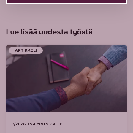
Lue lisää uudesta työstä
ARTIKKELI
7/2026 DNA YRITYKSILLE