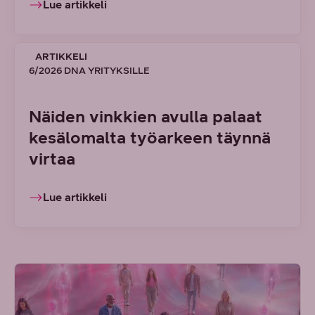
Lue artikkeli
ARTIKKELI
6/2026 DNA YRITYKSILLE
Näiden vinkkien avulla palaat
kesälomalta työarkeen täynnä
virtaa
Lue artikkeli