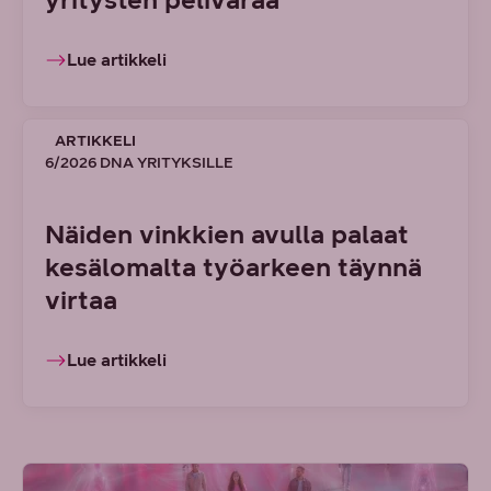
Lue artikkeli
ARTIKKELI
6/2026 DNA YRITYKSILLE
Näiden vinkkien avulla palaat
kesälomalta työarkeen täynnä
virtaa
Lue artikkeli