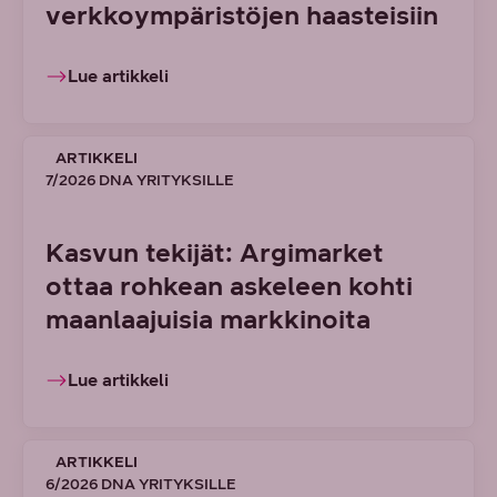
verkkoympäristöjen haasteisiin
Lue artikkeli
ARTIKKELI
7/2026 DNA YRITYKSILLE
Kasvun tekijät: Argimarket
ottaa rohkean askeleen kohti
maanlaajuisia markkinoita
Lue artikkeli
ARTIKKELI
6/2026 DNA YRITYKSILLE