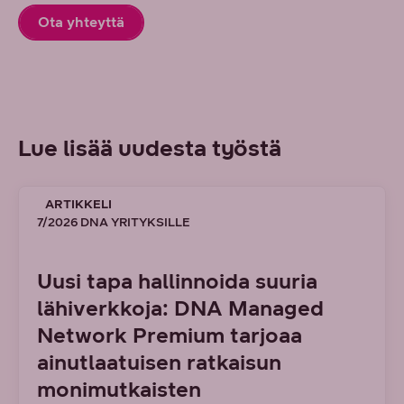
Ota yhteyttä
Lue lisää uudesta työstä
ARTIKKELI
7/2026 DNA YRITYKSILLE
Uusi tapa hallinnoida suuria
lähiverkkoja: DNA Managed
Network Premium tarjoaa
ainutlaatuisen ratkaisun
monimutkaisten