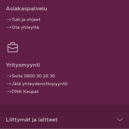
Asiakaspalvelu
Tuki ja ohjeet
Ota yhteyttä
Yritysmyynti
Soita 0800 30 20 30
Jätä yhteydenottopyyntö
DNA Kaupat
Liittymät ja laitteet