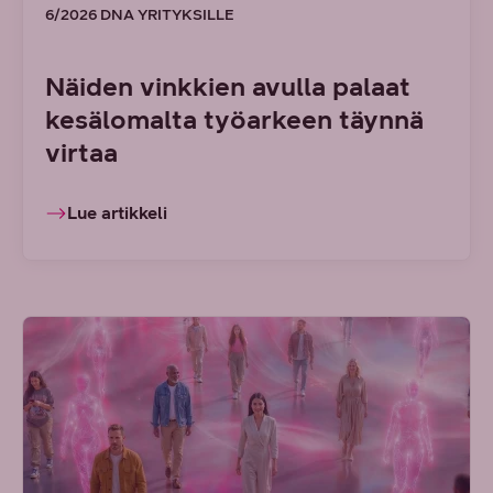
6/2026 DNA YRITYKSILLE
Näiden vinkkien avulla palaat
kesälomalta työarkeen täynnä
virtaa
Lue artikkeli