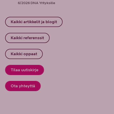
6/2026
DNA Yrityksille
Kaikki artikkelit ja blogit
Kaikki referenssit
Kaikki oppaat
Tilaa uutiskirje
Ota yhteyttä