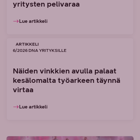
yritysten pelivaraa
Lue artikkeli
ARTIKKELI
6/2026 DNA YRITYKSILLE
Näiden vinkkien avulla palaat
kesälomalta työarkeen täynnä
virtaa
Lue artikkeli