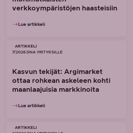
verkkoympäristöjen haasteisiin
Lue artikkeli
ARTIKKELI
7/2026 DNA YRITYKSILLE
Kasvun tekijät: Argimarket
ottaa rohkean askeleen kohti
maanlaajuisia markkinoita
Lue artikkeli
ARTIKKELI