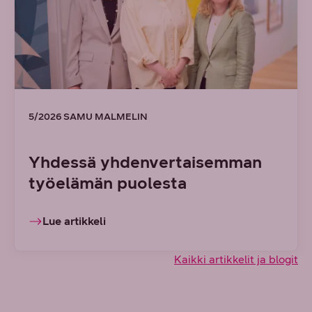
5/2026 SAMU MALMELIN
Yhdessä yhdenvertaisemman
työelämän puolesta
Lue artikkeli
Kaikki artikkelit ja blogit