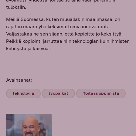
tuloksiin.
Meillä Suomessa, kuten muuallakin maailmassa, on
rajaton määrä yhä keksimättömiä innovaatiota.
Valjastakaa ne sen sijaan, että kopioitte jo keksittyä.
Pelkkä kopiointi jarruttaa niin teknologian kuin ihmisten
kehitystä ja kasvua.
Avainsanat:
teknologia
työpaikat
Töitä ja oppimista