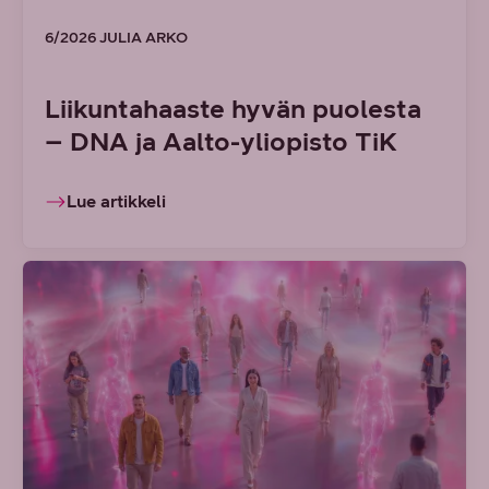
6/2026 JULIA ARKO
Liikuntahaaste hyvän puolesta
– DNA ja Aalto-yliopisto TiK
Lue artikkeli