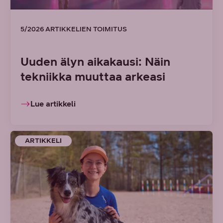
5/2026 ARTIKKELIEN TOIMITUS
Uuden älyn aikakausi: Näin
tekniikka muuttaa arkeasi
Lue artikkeli
ARTIKKELI