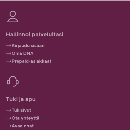
Hallinnoi palveluitasi
Kirjaudu sisään
Oma DNA
Prepaid-asiakkaat
Tuki ja apu
Tukisivut
Ota yhteyttä
Avaa chat