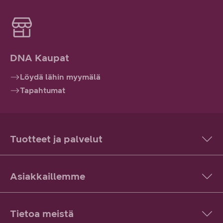
DNA Kaupat
Löydä lähin myymälä
Tapahtumat
Tuotteet ja palvelut
Asiakkaillemme
Tietoa meistä