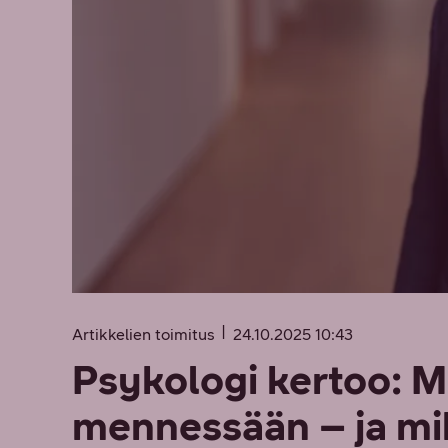
Artikkelien toimitus
24.10.2025 10:43
Psykologi kertoo: Mi
mennessään – ja mik