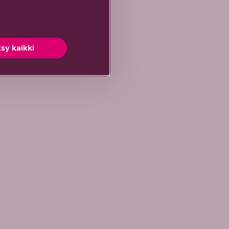
sy kaikki