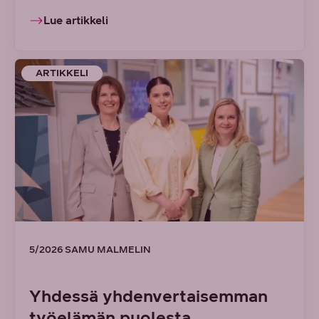
Lue artikkeli
ARTIKKELI
5/2026 SAMU MALMELIN
Yhdessä yhdenvertaisemman
työelämän puolesta