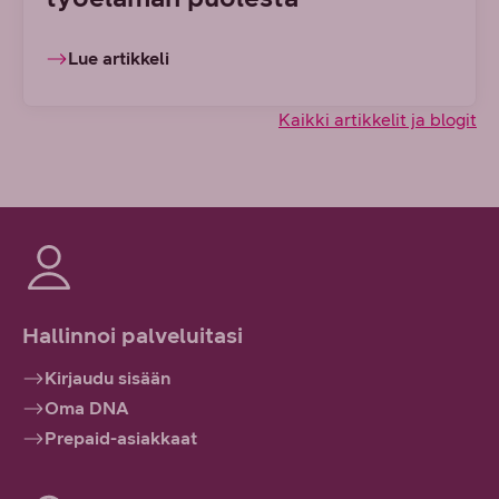
Lue artikkeli
Kaikki artikkelit ja blogit
Hallinnoi palveluitasi
Kirjaudu sisään
Oma DNA
Prepaid-asiakkaat