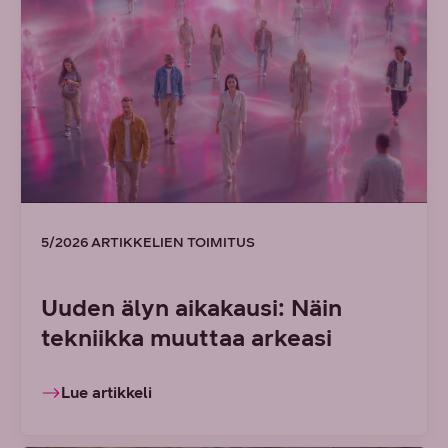
5/2026 ARTIKKELIEN TOIMITUS
Uuden älyn aikakausi: Näin
tekniikka muuttaa arkeasi
Lue artikkeli