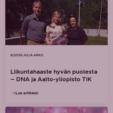
6/2026 JULIA ARKO
Liikuntahaaste hyvän puolesta
– DNA ja Aalto-yliopisto TiK
Lue artikkeli