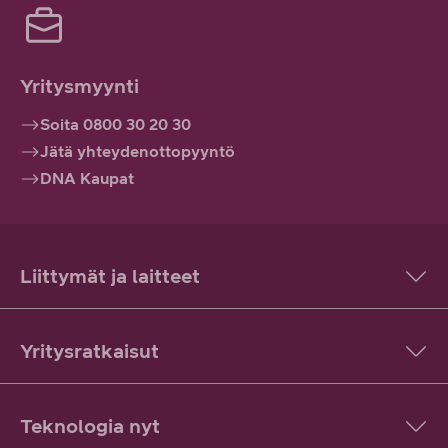
Yritysmyynti
Soita 0800 30 20 30
Jätä yhteydenottopyyntö
DNA Kaupat
Liittymät ja laitteet
Yritysratkaisut
Teknologia nyt