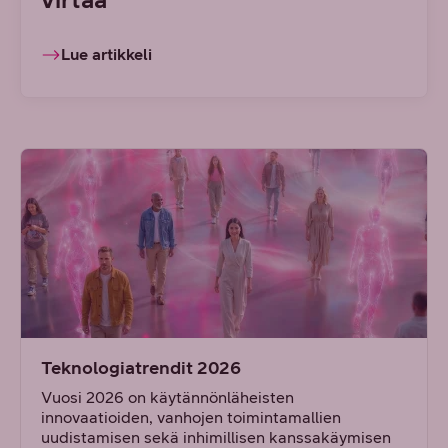
Lue artikkeli
Teknologiatrendit 2026
Vuosi 2026 on käytännönläheisten
innovaatioiden, vanhojen toimintamallien
uudistamisen sekä inhimillisen kanssakäymisen