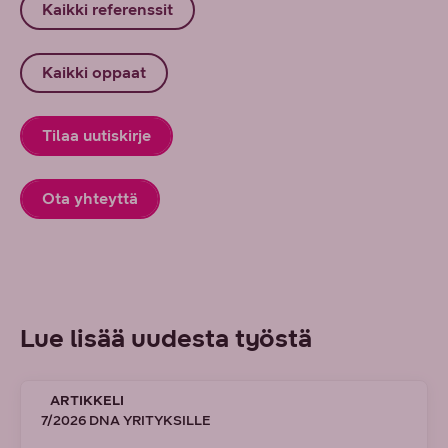
Kaikki referenssit
Kaikki oppaat
Tilaa uutiskirje
Ota yhteyttä
Lue lisää uudesta työstä
ARTIKKELI
7/2026 DNA YRITYKSILLE