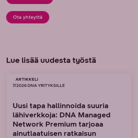
Ota yhteyttä
Lue lisää uudesta työstä
ARTIKKELI
7/2026 DNA YRITYKSILLE
Uusi tapa hallinnoida suuria
lähiverkkoja: DNA Managed
Network Premium tarjoaa
ainutlaatuisen ratkaisun