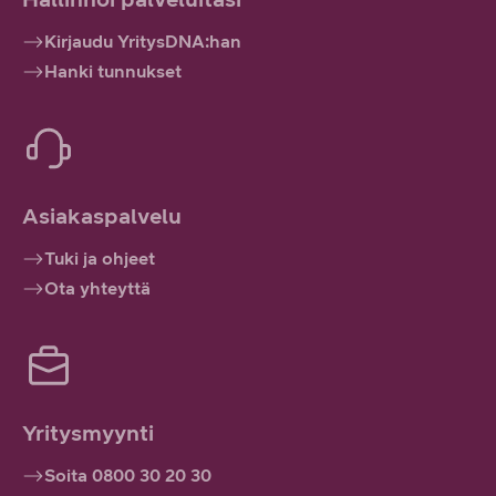
Kirjaudu YritysDNA:han
Hanki tunnukset
Asiakaspalvelu
Tuki ja ohjeet
Ota yhteyttä
Yritysmyynti
Soita 0800 30 20 30