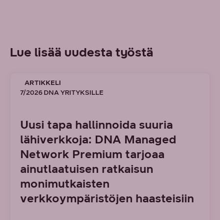
Lue lisää uudesta työstä
ARTIKKELI
7/2026 DNA YRITYKSILLE
Uusi tapa hallinnoida suuria
lähiverkkoja: DNA Managed
Network Premium tarjoaa
ainutlaatuisen ratkaisun
monimutkaisten
verkkoympäristöjen haasteisiin