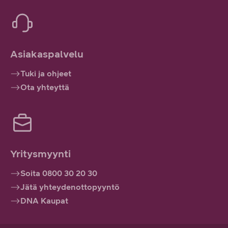
Asiakaspalvelu
Tuki ja ohjeet
Ota yhteyttä
Yritysmyynti
Soita 0800 30 20 30
Jätä yhteydenottopyyntö
DNA Kaupat