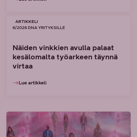
ARTIKKELI
6/2026 DNA YRITYKSILLE
Näiden vinkkien avulla palaat
kesälomalta työarkeen täynnä
virtaa
Lue artikkeli