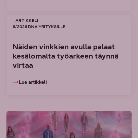
ARTIKKELI
6/2026 DNA YRITYKSILLE
Näiden vinkkien avulla palaat
kesälomalta työarkeen täynnä
virtaa
Lue artikkeli