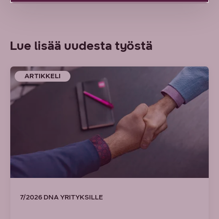
Lue lisää uudesta työstä
ARTIKKELI
7/2026 DNA YRITYKSILLE