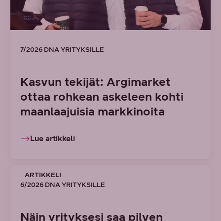
7/2026 DNA YRITYKSILLE
Kasvun tekijät: Argimarket
ottaa rohkean askeleen kohti
maanlaajuisia markkinoita
Lue artikkeli
ARTIKKELI
6/2026 DNA YRITYKSILLE
Näin yrityksesi saa pilven