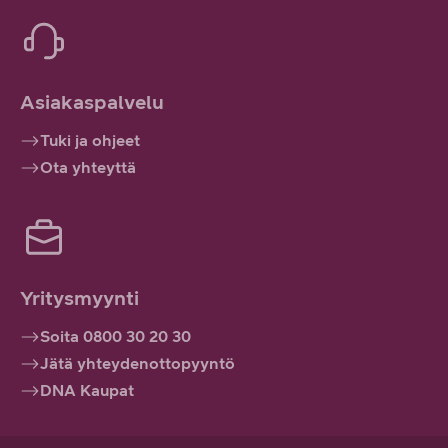
Asiakaspalvelu
Tuki ja ohjeet
Ota yhteyttä
Yritysmyynti
Soita 0800 30 20 30
Jätä yhteydenottopyyntö
DNA Kaupat