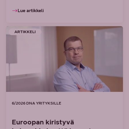
Lue artikkeli
ARTIKKELI
6/2026 DNA YRITYKSILLE
Euroopan kiristyvä