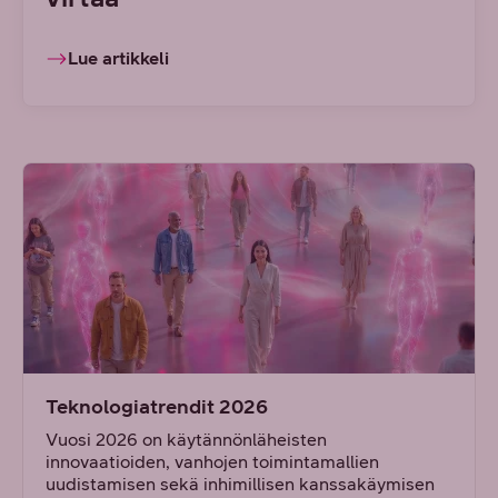
Lue artikkeli
Teknologiatrendit 2026
Vuosi 2026 on käytännönläheisten
innovaatioiden, vanhojen toimintamallien
uudistamisen sekä inhimillisen kanssakäymisen