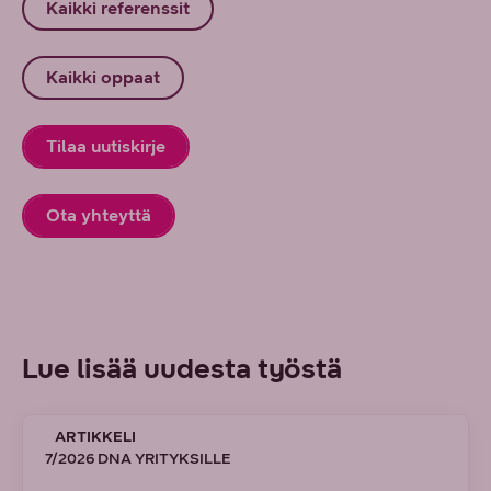
Kaikki referenssit
Kaikki oppaat
Tilaa uutiskirje
Ota yhteyttä
Lue lisää uudesta työstä
ARTIKKELI
7/2026 DNA YRITYKSILLE