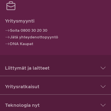
Yritysmyynti
Soita 0800 30 20 30
Jätä yhteydenottopyyntö
DNA Kaupat
Liittymät ja laitteet
Yritysratkaisut
Teknologia nyt