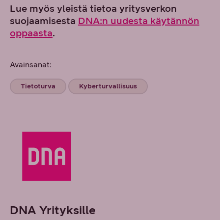
Lue myös yleistä tietoa yritysverkon
suojaamisesta
DNA:n uudesta käytännön
oppaasta
.
Avainsanat:
Tietoturva
Kyberturvallisuus
DNA Yrityksille