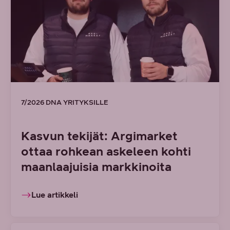
7/2026 DNA YRITYKSILLE
Kasvun tekijät: Argimarket
ottaa rohkean askeleen kohti
maanlaajuisia markkinoita
Lue artikkeli