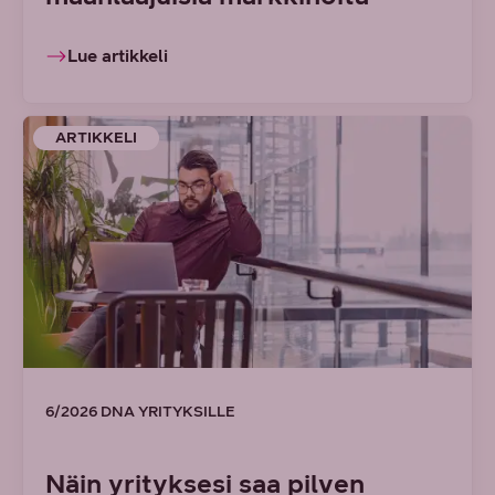
Lue artikkeli
ARTIKKELI
6/2026 DNA YRITYKSILLE
Näin yrityksesi saa pilven