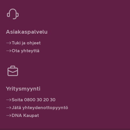
Asiakaspalvelu
Tuki ja ohjeet
Ota yhteyttä
Yritysmyynti
Soita 0800 30 20 30
Jätä yhteydenottopyyntö
DNA Kaupat