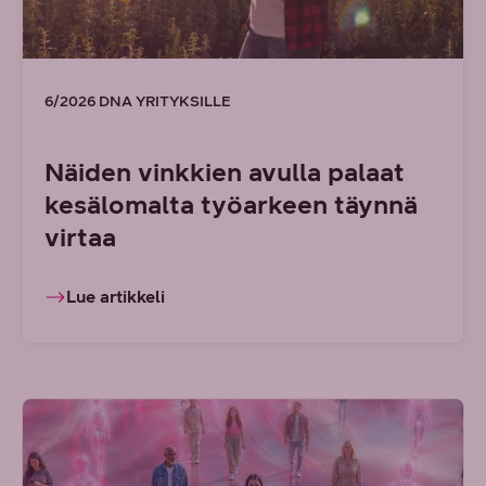
6/2026 DNA YRITYKSILLE
Näiden vinkkien avulla palaat
kesälomalta työarkeen täynnä
virtaa
Lue artikkeli