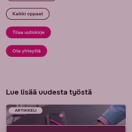
Kaikki oppaat
Tilaa uutiskirje
Ota yhteyttä
Lue lisää uudesta työstä
ARTIKKELI