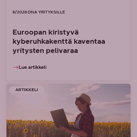
6/2026 DNA YRITYKSILLE
Euroopan kiristyvä
kyberuhkakenttä kaventaa
yritysten pelivaraa
Lue artikkeli
ARTIKKELI