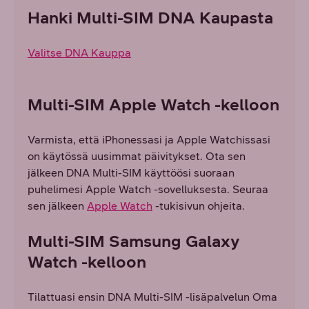
Hanki Multi-SIM DNA Kaupasta
Valitse DNA Kauppa
Multi-SIM Apple Watch -kelloon
Varmista, että iPhonessasi ja Apple Watchissasi
on käytössä uusimmat päivitykset. Ota sen
jälkeen DNA Multi-SIM käyttöösi suoraan
puhelimesi Apple Watch -sovelluksesta. Seuraa
sen jälkeen
Apple Watch
-tukisivun ohjeita.
Multi-SIM Samsung Galaxy
Watch -kelloon
Tilattuasi ensin DNA Multi-SIM -lisäpalvelun Oma