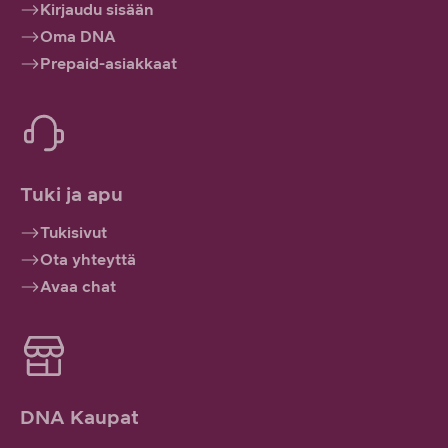
Kirjaudu sisään
Oma DNA
Prepaid-asiakkaat
Tuki ja apu
Tukisivut
Ota yhteyttä
Avaa chat
DNA Kaupat