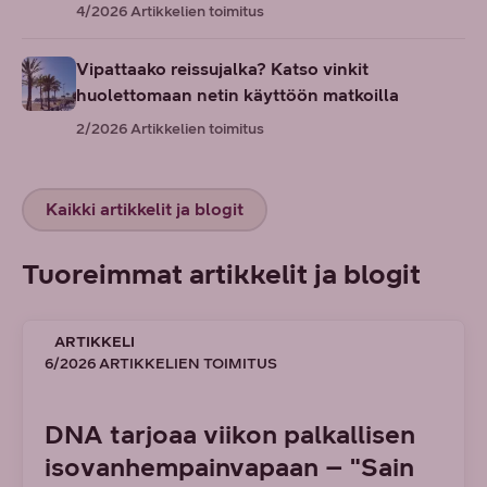
4/2026
Artikkelien toimitus
Vipattaako reissujalka? Katso vinkit
huolettomaan netin käyttöön matkoilla
2/2026
Artikkelien toimitus
Kaikki artikkelit ja blogit
Tuoreimmat artikkelit ja blogit
ARTIKKELI
6/2026 ARTIKKELIEN TOIMITUS
DNA tarjoaa viikon palkallisen
isovanhempainvapaan – "Sain