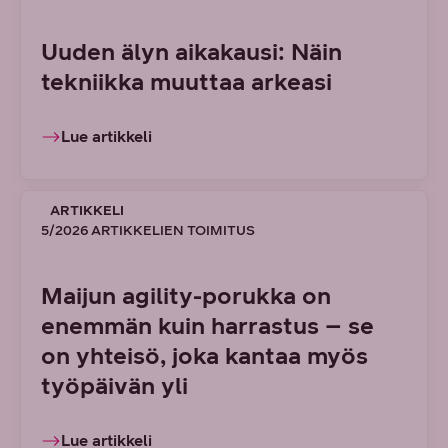
Uuden älyn aikakausi: Näin
tekniikka muuttaa arkeasi
Lue artikkeli
ARTIKKELI
5/2026 ARTIKKELIEN TOIMITUS
Maijun agility-porukka on
enemmän kuin harrastus – se
on yhteisö, joka kantaa myös
työpäivän yli
Lue artikkeli