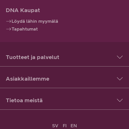
DNA Kaupat
Löydä lähin myymälä
Tapahtumat
Tuotteet ja palvelut
Asiakkaillemme
Tietoa meistä
SV
FI
EN