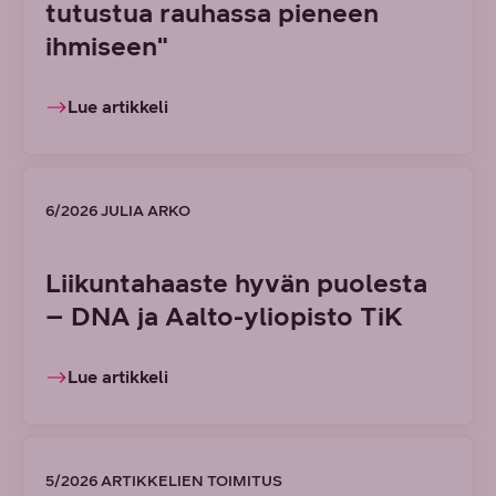
tutustua rauhassa pieneen
ihmiseen"
Lue artikkeli
6/2026 JULIA ARKO
Liikuntahaaste hyvän puolesta
– DNA ja Aalto-yliopisto TiK
Lue artikkeli
5/2026 ARTIKKELIEN TOIMITUS