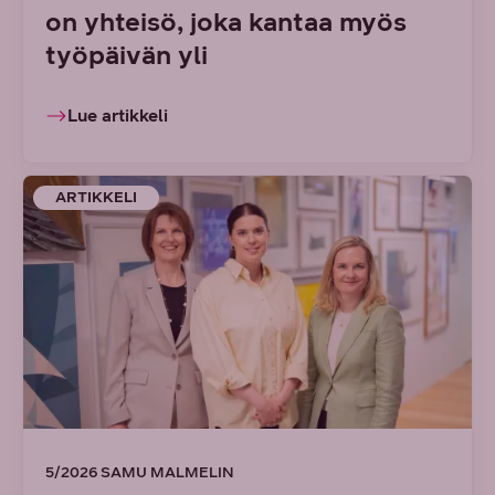
on yhteisö, joka kantaa myös
työpäivän yli
Lue artikkeli
ARTIKKELI
5/2026 SAMU MALMELIN