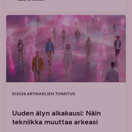
5/2026 ARTIKKELIEN TOIMITUS
Uuden älyn aikakausi: Näin
tekniikka muuttaa arkeasi