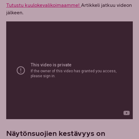
Tutustu kuulokevalikoimaamme!
Artikkeli jatkuu videon
jälkeen.
Näytönsuojien kestävyys on