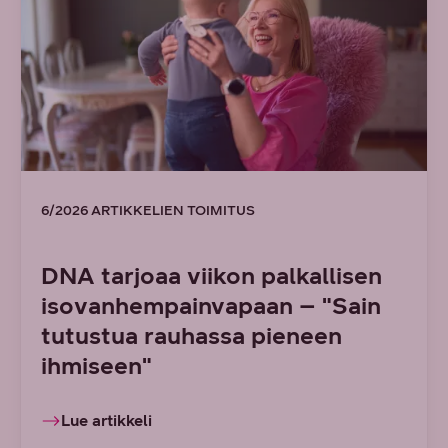
6/2026 ARTIKKELIEN TOIMITUS
DNA tarjoaa viikon palkallisen
isovanhempainvapaan – "Sain
tutustua rauhassa pieneen
ihmiseen"
Lue artikkeli