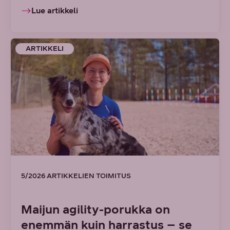
Lue artikkeli
ARTIKKELI
5/2026 ARTIKKELIEN TOIMITUS
Maijun agility-porukka on
enemmän kuin harrastus – se