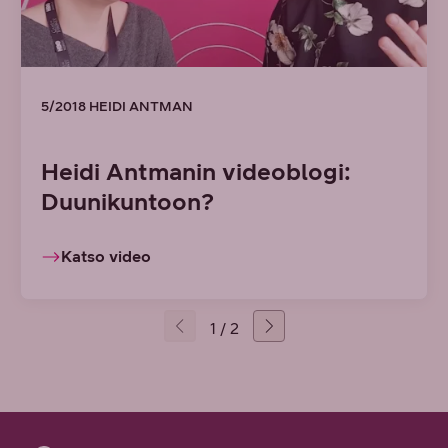
5/2018 HEIDI ANTMAN
Heidi Antmanin videoblogi:
Duunikuntoon?
Katso video
1 / 2