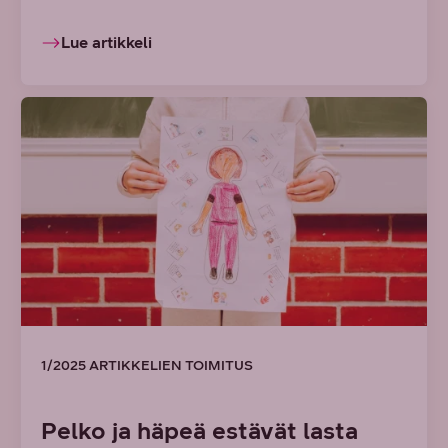
Lue artikkeli
1/2025 ARTIKKELIEN TOIMITUS
Pelko ja häpeä estävät lasta