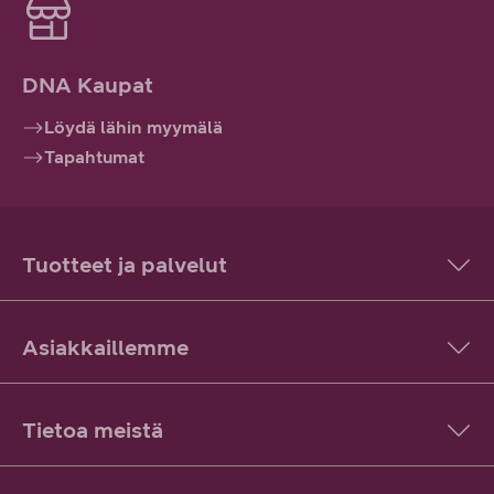
DNA Kaupat
Löydä lähin myymälä
Tapahtumat
Tuotteet ja palvelut
Asiakkaillemme
Tietoa meistä