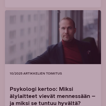
10/2025 ARTIKKELIEN TOIMITUS
Psykologi kertoo: Miksi
älylaitteet vievät mennessään –
ja miksi se tuntuu hyvältä?