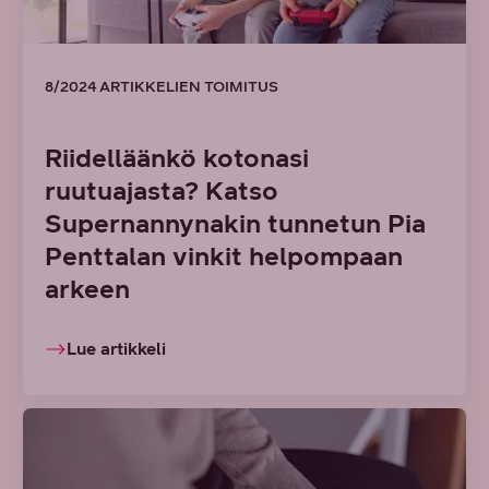
8/2024 ARTIKKELIEN TOIMITUS
Riidelläänkö kotonasi
ruutuajasta? Katso
Supernannynakin tunnetun Pia
Penttalan vinkit helpompaan
arkeen
Lue artikkeli