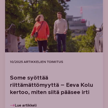
10/2025 ARTIKKELIEN TOIMITUS
Some syöttää
riittämättömyyttä – Eeva Kolu
kertoo, miten siitä pääsee irti
Lue artikkeli