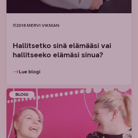
7/2018 MERVI VIKMAN
Hallitsetko sinä elämääsi vai
hallitseeko elämäsi sinua?
Lue blogi
BLOGI