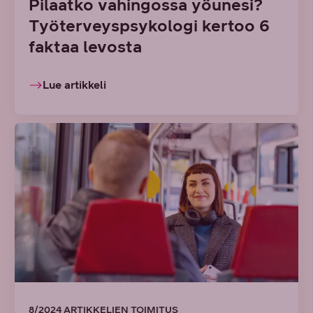
Pilaatko vahingossa yöunesi?
Työterveyspsykologi kertoo 6
faktaa levosta
Lue artikkeli
8/2024 ARTIKKELIEN TOIMITUS