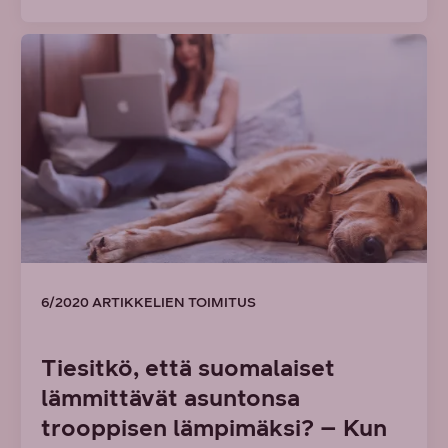
6/2020 ARTIKKELIEN TOIMITUS
Tiesitkö, että suomalaiset
lämmittävät asuntonsa
trooppisen lämpimäksi? – Kun