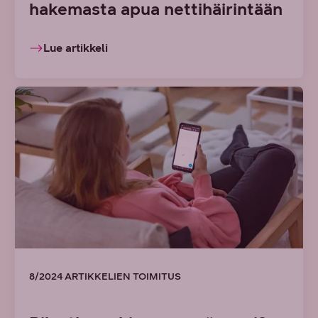
hakemasta apua nettihäirintään
Lue artikkeli
8/2024 ARTIKKELIEN TOIMITUS