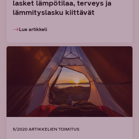
lasket lämpötilaa, terveys ja
lämmityslasku kiittävät
Lue artikkeli
5/2020 ARTIKKELIEN TOIMITUS