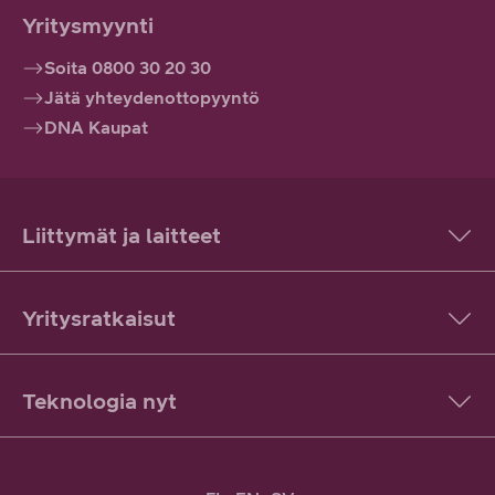
Yritysmyynti
Soita 0800 30 20 30
Jätä yhteydenottopyyntö
DNA Kaupat
Liittymät ja laitteet
Yritysratkaisut
Teknologia nyt