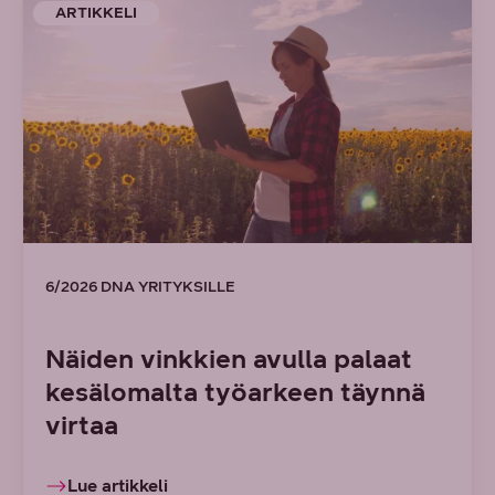
ARTIKKELI
6/2026 DNA YRITYKSILLE
Näiden vinkkien avulla palaat
kesälomalta työarkeen täynnä
virtaa
Lue artikkeli