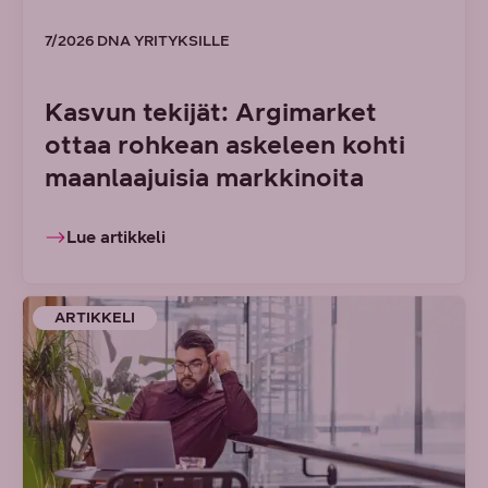
7/2026 DNA YRITYKSILLE
Kasvun tekijät: Argimarket
ottaa rohkean askeleen kohti
maanlaajuisia markkinoita
Lue artikkeli
ARTIKKELI