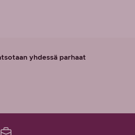
atsotaan yhdessä parhaat