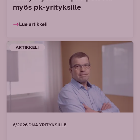
myös pk-yrityksille
Lue artikkeli
ARTIKKELI
6/2026 DNA YRITYKSILLE