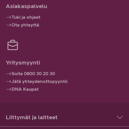
Asiakaspalvelu
Tuki ja ohjeet
Ota yhteyttä
Yritysmyynti
Soita 0800 30 20 30
Jätä yhteydenottopyyntö
DNA Kaupat
Liittymät ja laitteet