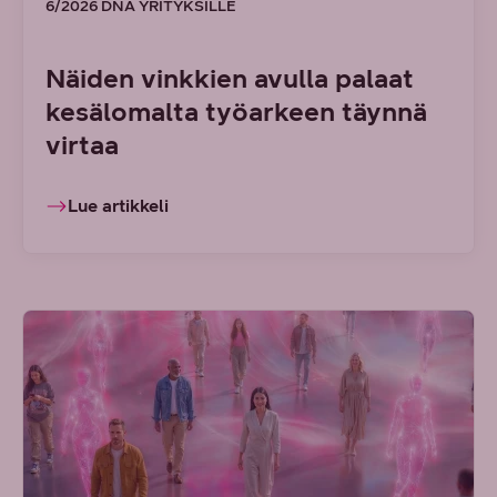
6/2026 DNA YRITYKSILLE
Näiden vinkkien avulla palaat
kesälomalta työarkeen täynnä
virtaa
Lue artikkeli