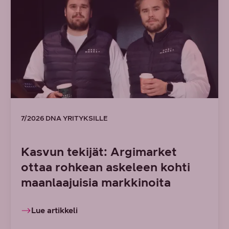
7/2026 DNA YRITYKSILLE
Kasvun tekijät: Argimarket
ottaa rohkean askeleen kohti
maanlaajuisia markkinoita
Lue artikkeli