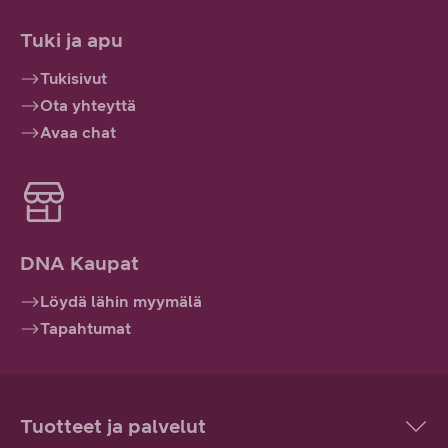
Tuki ja apu
Tukisivut
Ota yhteyttä
Avaa chat
DNA Kaupat
Löydä lähin myymälä
Tapahtumat
Tuotteet ja palvelut