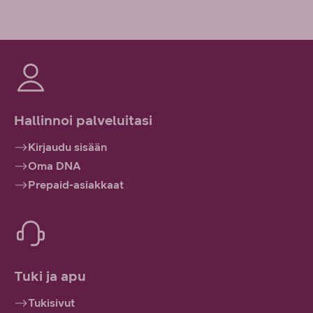
Hallinnoi palveluitasi
Kirjaudu sisään
Oma DNA
Prepaid-asiakkaat
Tuki ja apu
Tukisivut