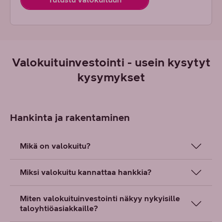
Valokuituinvestointi - usein kysytyt
kysymykset
Hankinta ja rakentaminen
Mikä on valokuitu?
Miksi valokuitu kannattaa hankkia?
Miten valokuituinvestointi näkyy nykyisille
taloyhtiöasiakkaille?