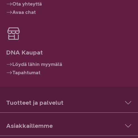
Ota yhteyttä
Avaa chat
DNA Kaupat
Löydä lähin myymälä
Tapahtumat
Tuotteet ja palvelut
Asiakkaillemme