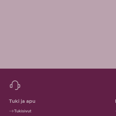
Tuki ja apu
Tukisivut