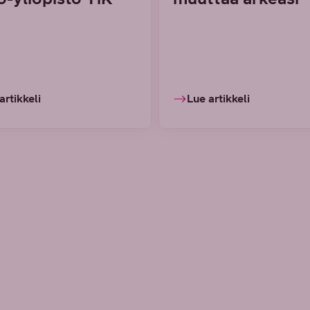
artikkeli
Lue artikkeli