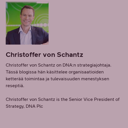
Christoffer von Schantz
Christoffer von Schantz on DNA:n strategiajohtaja.
Tässä blogissa hän käsittelee organisaatioiden
ketterää toimintaa ja tulevaisuuden menestyksen
reseptiä.
Christoffer von Schantz is the Senior Vice President of
Strategy, DNA Plc