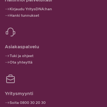
Kirjaudu YritysDNA:han
Hanki tunnukset
Asiakaspalvelu
Tuki ja ohjeet
Ota yhteyttä
Yritysmyynti
Soita 0800 30 20 30