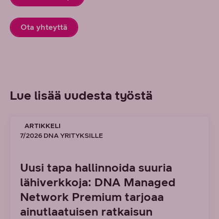
Ota yhteyttä
Lue lisää uudesta työstä
ARTIKKELI
7/2026 DNA YRITYKSILLE
Uusi tapa hallinnoida suuria
lähiverkkoja: DNA Managed
Network Premium tarjoaa
ainutlaatuisen ratkaisun