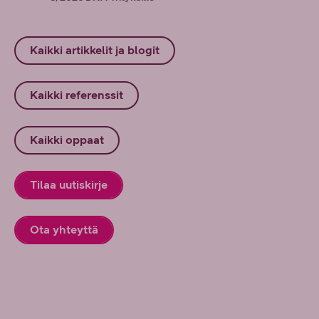
Kaikki artikkelit ja blogit
Kaikki referenssit
Kaikki oppaat
Tilaa uutiskirje
Ota yhteyttä