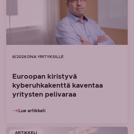
6/2026 DNA YRITYKSILLE
Euroopan kiristyvä
kyberuhkakenttä kaventaa
yritysten pelivaraa
Lue artikkeli
ARTIKKELI