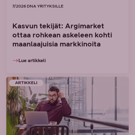
7/2026 DNA YRITYKSILLE
Kasvun tekijät: Argimarket
ottaa rohkean askeleen kohti
maanlaajuisia markkinoita
Lue artikkeli
ARTIKKELI