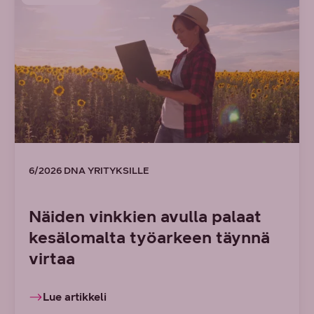
6/2026 DNA YRITYKSILLE
Näiden vinkkien avulla palaat
kesälomalta työarkeen täynnä
virtaa
Lue artikkeli