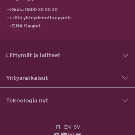
Soita 0800 30 20 30
Jätä yhteydenottopyyntö
DNA Kaupat
Liittymät ja laitteet
Yritysratkaisut
Teknologia nyt
FI
EN
SV