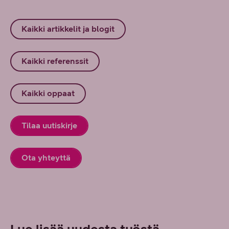
Kaikki artikkelit ja blogit
Kaikki referenssit
Kaikki oppaat
Tilaa uutiskirje
Ota yhteyttä