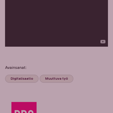
Avainsanat:
Digitalisaatio
Muuttuva työ