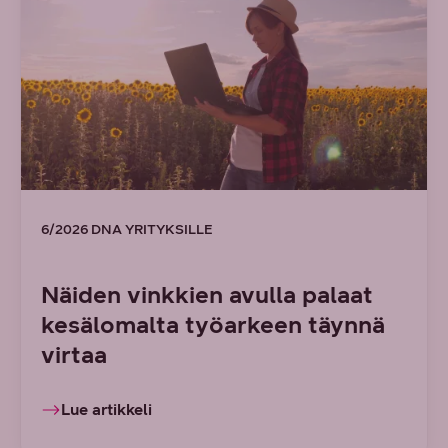
6/2026 DNA YRITYKSILLE
Näiden vinkkien avulla palaat
kesälomalta työarkeen täynnä
virtaa
Lue artikkeli