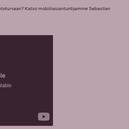
tietoturvaan? Katso mobiiliasiantuntijamme Sebastian