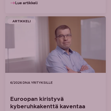
Lue artikkeli
ARTIKKELI
6/2026 DNA YRITYKSILLE
Euroopan kiristyvä
kyberuhkakenttä kaventaa