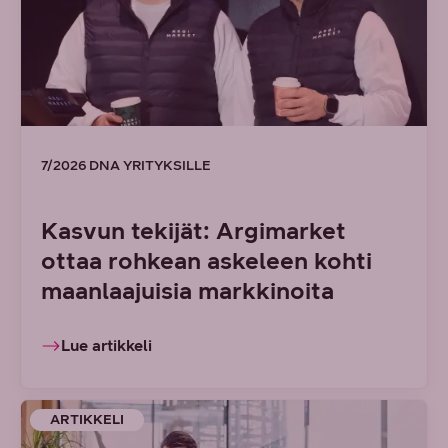
7/2026 DNA YRITYKSILLE
Kasvun tekijät: Argimarket
ottaa rohkean askeleen kohti
maanlaajuisia markkinoita
Lue artikkeli
ARTIKKELI