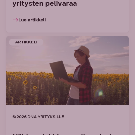
yritysten pelivaraa
Lue artikkeli
ARTIKKELI
6/2026 DNA YRITYKSILLE