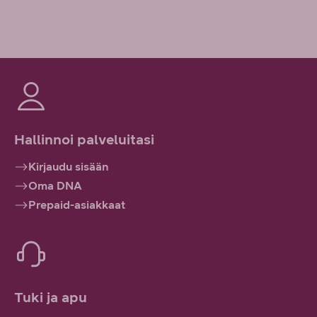
Hallinnoi palveluitasi
Kirjaudu sisään
Oma DNA
Prepaid-asiakkaat
Tuki ja apu