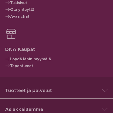
Tukisivut
Ota yhteyttä
Avaa chat
DNA Kaupat
Löydä lähin myymälä
Tapahtumat
Tuotteet ja palvelut
Asiakkaillemme