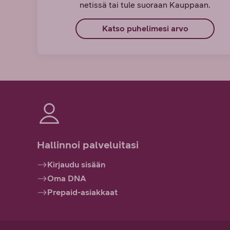
netissä tai tule suoraan Kauppaan.
Katso puhelimesi arvo
Hallinnoi palveluitasi
Kirjaudu sisään
Oma DNA
Prepaid-asiakkaat