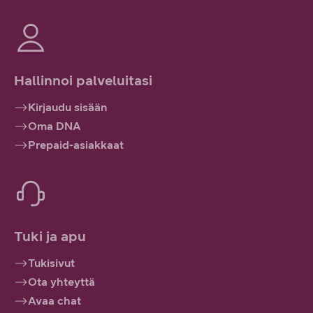
Hallinnoi palveluitasi
Kirjaudu sisään
Oma DNA
Prepaid-asiakkaat
Tuki ja apu
Tukisivut
Ota yhteyttä
Avaa chat