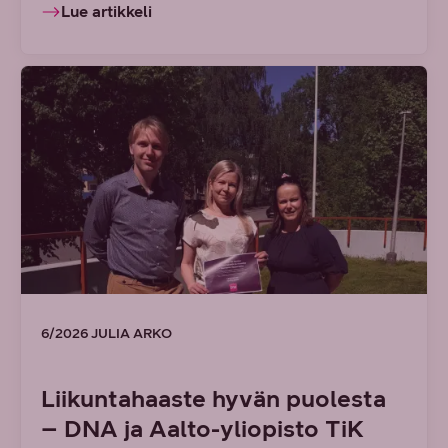
Lue artikkeli
6/2026 JULIA ARKO
Liikuntahaaste hyvän puolesta
– DNA ja Aalto-yliopisto TiK