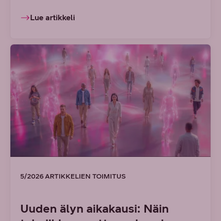
Lue artikkeli
5/2026 ARTIKKELIEN TOIMITUS
Uuden älyn aikakausi: Näin