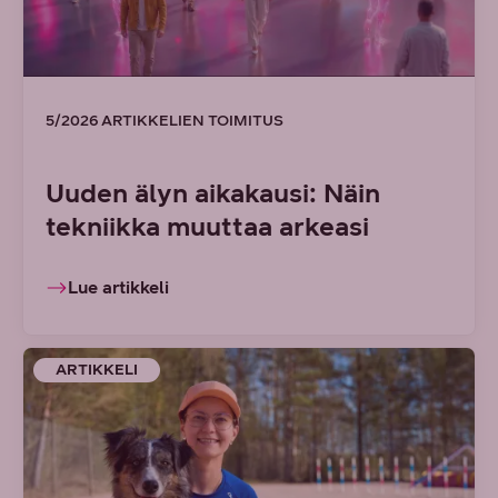
5/2026 ARTIKKELIEN TOIMITUS
Uuden älyn aikakausi: Näin
tekniikka muuttaa arkeasi
Lue artikkeli
ARTIKKELI