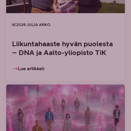
6/2026 JULIA ARKO
Liikuntahaaste hyvän puolesta
– DNA ja Aalto-yliopisto TiK
Lue artikkeli