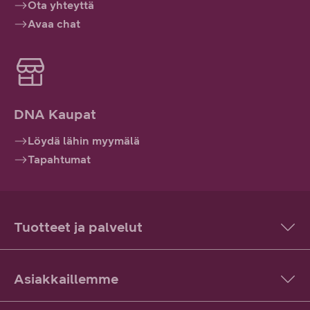
Ota yhteyttä
Avaa chat
DNA Kaupat
Löydä lähin myymälä
Tapahtumat
Tuotteet ja palvelut
Asiakkaillemme