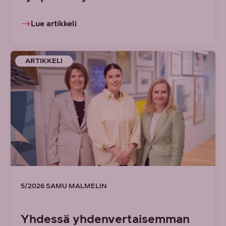
Lue artikkeli
ARTIKKELI
5/2026 SAMU MALMELIN
Yhdessä yhdenvertaisemman