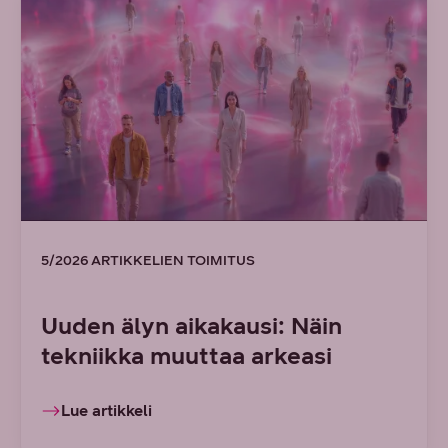
5/2026 ARTIKKELIEN TOIMITUS
Uuden älyn aikakausi: Näin
tekniikka muuttaa arkeasi
Lue artikkeli