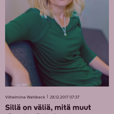
Vilhelmiina Wahlbeck
28.12.2017 07:37
Sillä on väliä, mitä muut