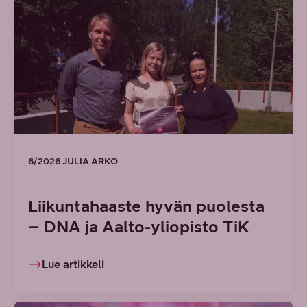
6/2026 JULIA ARKO
Liikuntahaaste hyvän puolesta
– DNA ja Aalto-yliopisto TiK
Lue artikkeli