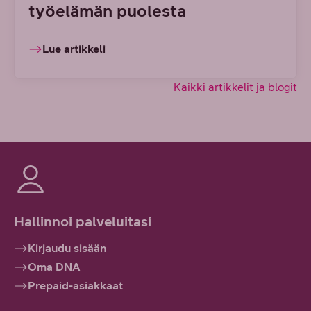
työelämän puolesta
Lue artikkeli
Kaikki artikkelit ja blogit
Hallinnoi palveluitasi
Kirjaudu sisään
Oma DNA
Prepaid-asiakkaat