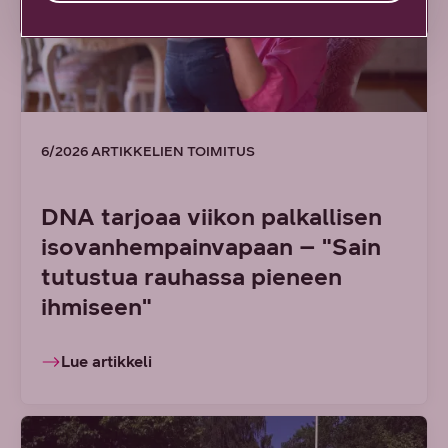
6/2026 ARTIKKELIEN TOIMITUS
DNA tarjoaa viikon palkallisen
isovanhempainvapaan – "Sain
tutustua rauhassa pieneen
ihmiseen"
Lue artikkeli