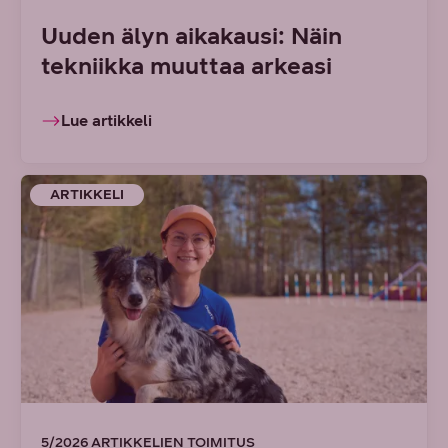
Uuden älyn aikakausi: Näin
tekniikka muuttaa arkeasi
Lue artikkeli
ARTIKKELI
5/2026 ARTIKKELIEN TOIMITUS