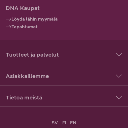
DNA Kaupat
Löydä lähin myymälä
Tapahtumat
Tuotteet ja palvelut
Asiakkaillemme
Tietoa meistä
SV
FI
EN