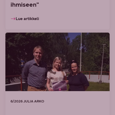
ihmiseen"
Lue artikkeli
6/2026 JULIA ARKO