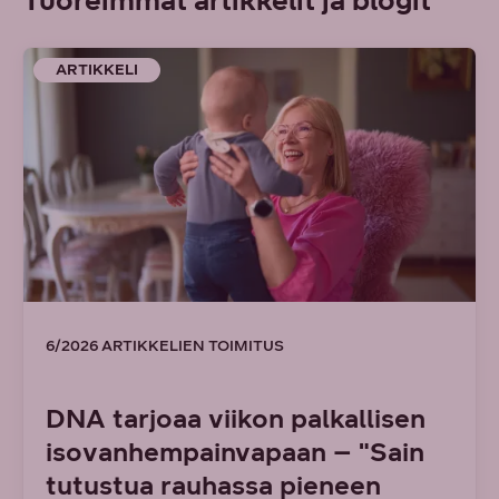
ARTIKKELI
6/2026 ARTIKKELIEN TOIMITUS
DNA tarjoaa viikon palkallisen
isovanhempainvapaan – "Sain
tutustua rauhassa pieneen