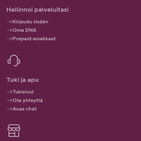
Hallinnoi palveluitasi
Kirjaudu sisään
Oma DNA
Prepaid-asiakkaat
Tuki ja apu
Tukisivut
Ota yhteyttä
Avaa chat