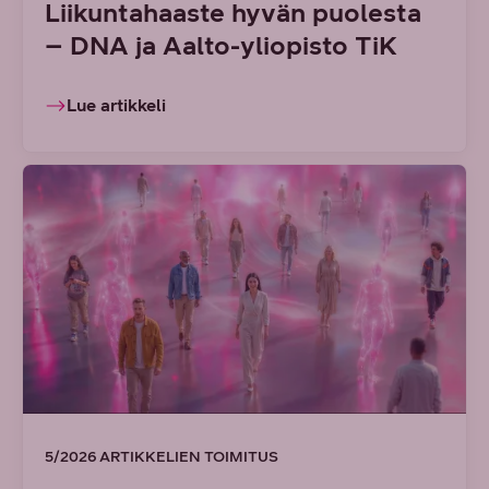
Liikuntahaaste hyvän puolesta
– DNA ja Aalto-yliopisto TiK
Lue artikkeli
5/2026 ARTIKKELIEN TOIMITUS