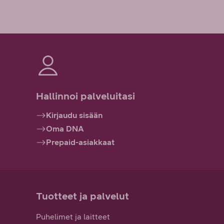
Hallinnoi palveluitasi
Kirjaudu sisään
Oma DNA
Prepaid-asiakkaat
Tuotteet ja palvelut
Puhelimet ja laitteet