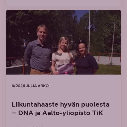
6/2026 JULIA ARKO
Liikuntahaaste hyvän puolesta
– DNA ja Aalto-yliopisto TiK