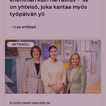
on yhteisö, joka kantaa myös
työpäivän yli
Lue artikkeli
ARTIKKELI
5/2026 SAMU MALMELIN