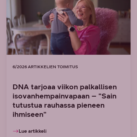
6/2026 ARTIKKELIEN TOIMITUS
DNA tarjoaa viikon palkallisen
isovanhempainvapaan – "Sain
tutustua rauhassa pieneen
ihmiseen"
Lue artikkeli