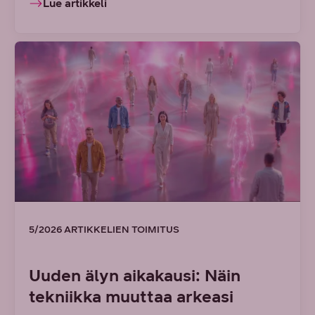
Lue artikkeli
5/2026 ARTIKKELIEN TOIMITUS
Uuden älyn aikakausi: Näin
tekniikka muuttaa arkeasi