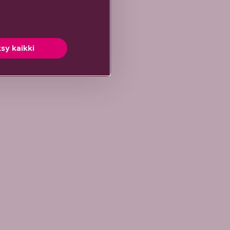
sy kaikki