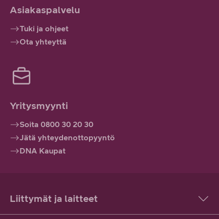
Asiakaspalvelu
Tuki ja ohjeet
Ota yhteyttä
Yritysmyynti
Soita 0800 30 20 30
Jätä yhteydenottopyyntö
DNA Kaupat
Liittymät ja laitteet