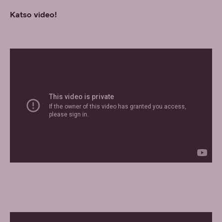
Katso video!