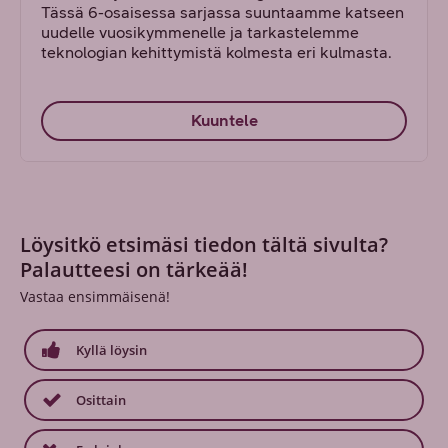
Tässä 6-osaisessa sarjassa suuntaamme katseen
uudelle vuosikymmenelle ja tarkastelemme
teknologian kehittymistä kolmesta eri kulmasta.
Kuuntele
Löysitkö etsimäsi tiedon tältä sivulta?
Palautteesi on tärkeää!
Vastaa ensimmäisenä!
Kyllä löysin
Osittain