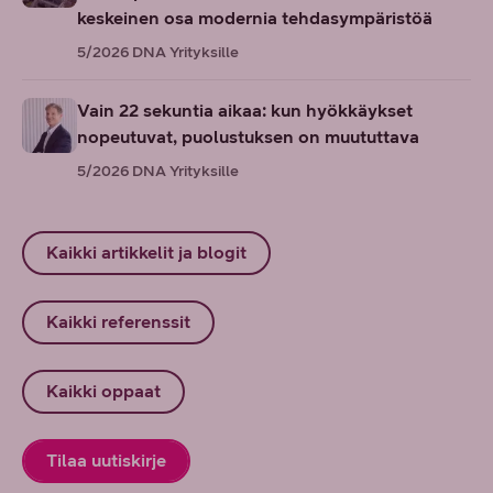
keskeinen osa modernia tehdasympäristöä
5/2026
DNA Yrityksille
Vain 22 sekuntia aikaa: kun hyökkäykset
nopeutuvat, puolustuksen on muututtava
5/2026
DNA Yrityksille
Kaikki artikkelit ja blogit
Kaikki referenssit
Kaikki oppaat
Tilaa uutiskirje