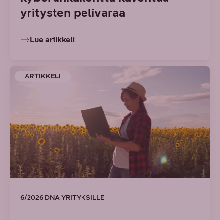
yritysten pelivaraa
Lue artikkeli
ARTIKKELI
6/2026 DNA YRITYKSILLE