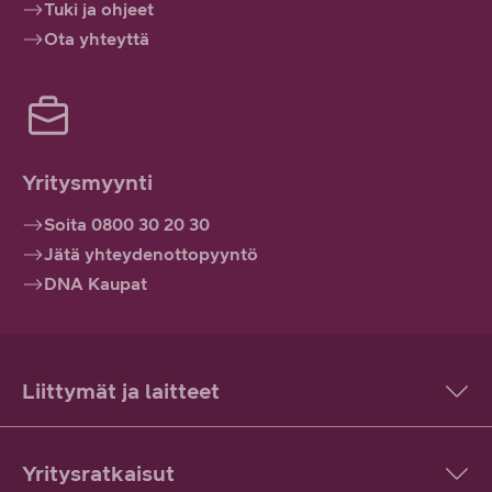
Tuki ja ohjeet
Ota yhteyttä
Yritysmyynti
Soita 0800 30 20 30
Jätä yhteydenottopyyntö
DNA Kaupat
Liittymät ja laitteet
Yritysratkaisut