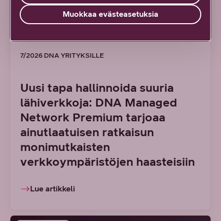
Muokkaa evästeasetuksia
7/2026 DNA YRITYKSILLE
Uusi tapa hallinnoida suuria
lähiverkkoja: DNA Managed
Network Premium tarjoaa
ainutlaatuisen ratkaisun
monimutkaisten
verkkoympäristöjen haasteisiin
Lue artikkeli