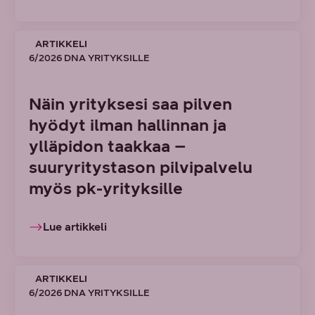
ARTIKKELI
6/2026 DNA YRITYKSILLE
Näin yrityksesi saa pilven
hyödyt ilman hallinnan ja
ylläpidon taakkaa –
suuryritystason pilvipalvelu
myös pk-yrityksille
Lue artikkeli
ARTIKKELI
6/2026 DNA YRITYKSILLE