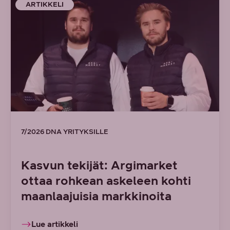
ARTIKKELI
7/2026 DNA YRITYKSILLE
Kasvun tekijät: Argimarket
ottaa rohkean askeleen kohti
maanlaajuisia markkinoita
Lue artikkeli