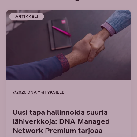
ARTIKKELI
7/2026 DNA YRITYKSILLE
Uusi tapa hallinnoida suuria
lähiverkkoja: DNA Managed
Network Premium tarjoaa