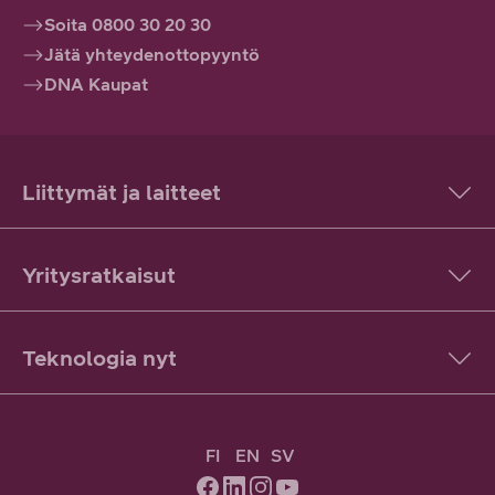
Soita 0800 30 20 30
Jätä yhteydenottopyyntö
DNA Kaupat
Liittymät ja laitteet
Yritysratkaisut
Teknologia nyt
FI
EN
SV