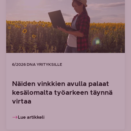
6/2026 DNA YRITYKSILLE
Näiden vinkkien avulla palaat
kesälomalta työarkeen täynnä
virtaa
Lue artikkeli