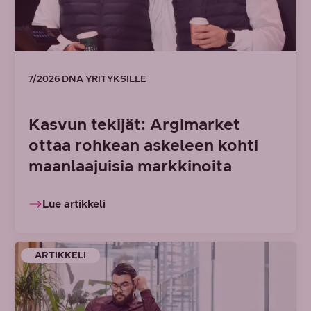
7/2026 DNA YRITYKSILLE
Kasvun tekijät: Argimarket
ottaa rohkean askeleen kohti
maanlaajuisia markkinoita
Lue artikkeli
ARTIKKELI