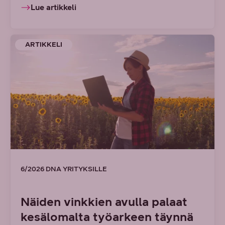
Lue artikkeli
ARTIKKELI
6/2026 DNA YRITYKSILLE
Näiden vinkkien avulla palaat
kesälomalta työarkeen täynnä