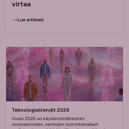
virtaa
Lue artikkeli
Teknologiatrendit 2026
Vuosi 2026 on käytännönläheisten
innovaatioiden, vanhojen toimintamallien