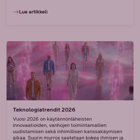
Lue artikkeli
Teknologiatrendit 2026
Vuosi 2026 on käytännönläheisten
innovaatioiden, vanhojen toimintamallien
uudistamisen sekä inhimillisen kanssakäymisen
aikaa. Suurin murros saatetaan kokea ihmisen ja