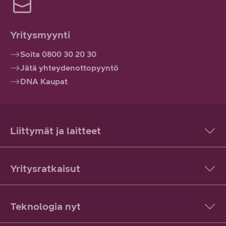
Yritysmyynti
Soita 0800 30 20 30
Jätä yhteydenottopyyntö
DNA Kaupat
Liittymät ja laitteet
Yritysratkaisut
Teknologia nyt