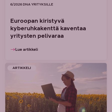
6/2026 DNA YRITYKSILLE
Euroopan kiristyvä
kyberuhkakenttä kaventaa
yritysten pelivaraa
Lue artikkeli
ARTIKKELI