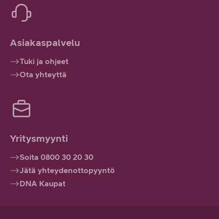
Asiakaspalvelu
Tuki ja ohjeet
Ota yhteyttä
Yritysmyynti
Soita 0800 30 20 30
Jätä yhteydenottopyyntö
DNA Kaupat