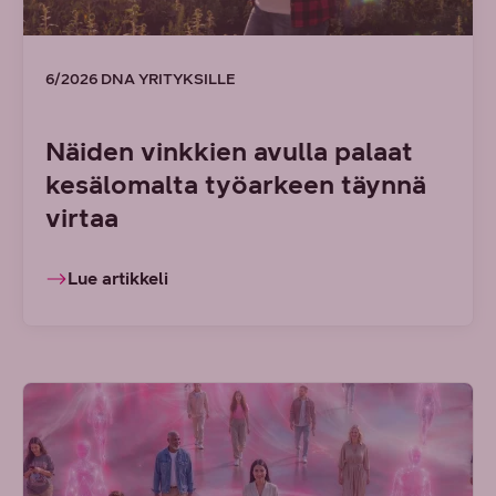
6/2026 DNA YRITYKSILLE
Näiden vinkkien avulla palaat
kesälomalta työarkeen täynnä
virtaa
Lue artikkeli