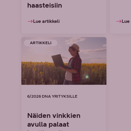
haasteisiin
Lue artikkeli
Lue 
ARTIKKELI
6/2026 DNA YRITYKSILLE
Näiden vinkkien
avulla palaat