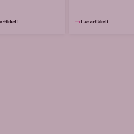
artikkeli
Lue artikkeli