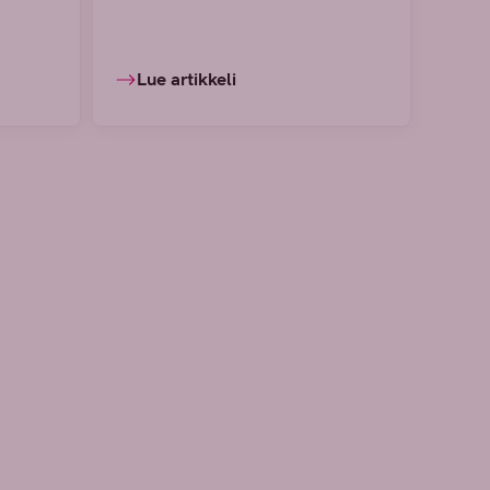
Lue artikkeli