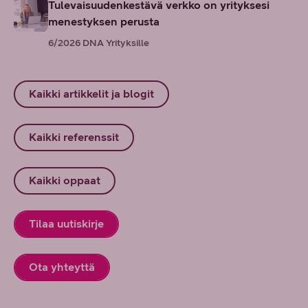
Tulevaisuudenkestävä verkko on yrityksesi
menestyksen perusta
6/2026
DNA Yrityksille
Kaikki artikkelit ja blogit
Kaikki referenssit
Kaikki oppaat
Tilaa uutiskirje
Ota yhteyttä