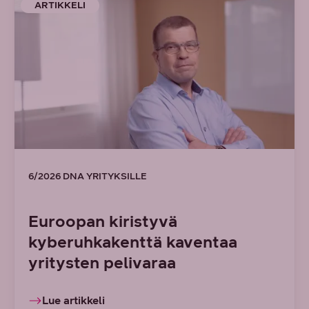
ARTIKKELI
6/2026 DNA YRITYKSILLE
Euroopan kiristyvä
kyberuhkakenttä kaventaa
yritysten pelivaraa
Lue artikkeli