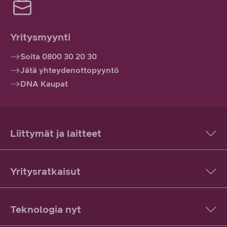
Yritysmyynti
Soita 0800 30 20 30
Jätä yhteydenottopyyntö
DNA Kaupat
Liittymät ja laitteet
Yritysratkaisut
Teknologia nyt