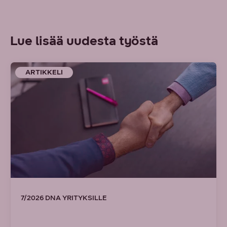
Lue lisää uudesta työstä
ARTIKKELI
7/2026 DNA YRITYKSILLE